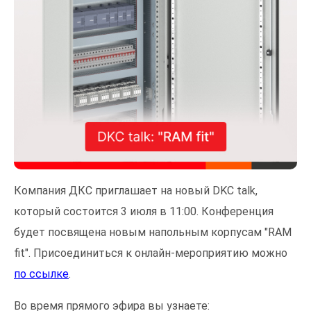
Компания ДКС приглашает на новый DKC talk,
который состоится 3 июля в 11:00. Конференция
будет посвящена новым напольным корпусам "RAM
fit". Присоединиться к онлайн-мероприятию можно
по ссылке
.
Во время прямого эфира вы узнаете: