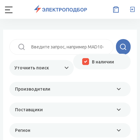
В наличии
Уточнить поиск
Производители
Поставщики
Регион