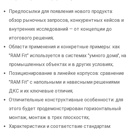
Предпосылки для появления нового продукта:
обзор рыночных запросов, конкурентных кейсов и
внутренних исследований — от концепции до
итогового решения;
Области применения и конкретные примеры: как
"RAM Fit" используется в системах "умного дома", на
промышленных объектах и в других условиях;
Позиционирование в линейке корпусов: сравнение
"RAM Fit" с напольными и навесными решениями
ДКС и их ключевые отличия;
Отличительные конструктивные особенности: для
этого будет продемонстрирован горизонтальный
монтаж, монтаж в трех плоскостях;
Характеристики и соответствие стандартам: