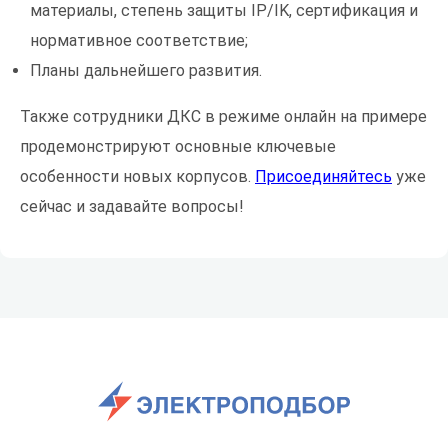
материалы, степень защиты IP/IK, сертификация и
нормативное соответствие;
Планы дальнейшего развития.
Также сотрудники ДКС в режиме онлайн на примере
продемонстрируют основные ключевые
особенности новых корпусов.
Присоединяйтесь
уже
сейчас и задавайте вопросы!