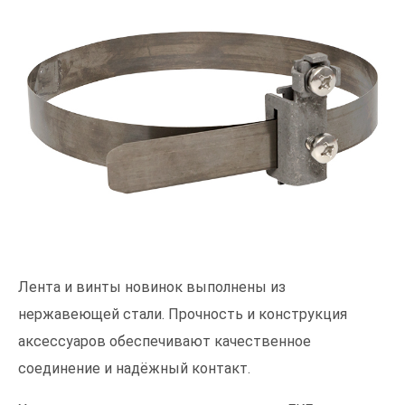
Лента и винты новинок выполнены из
нержавеющей стали. Прочность и конструкция
аксессуаров обеспечивают качественное
соединение и надёжный контакт.