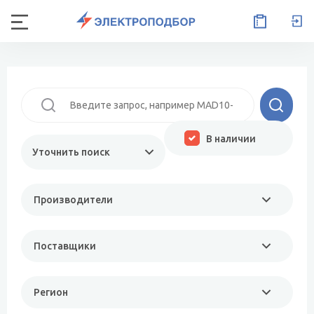
В наличии
Уточнить поиск
Производители
Поставщики
Регион