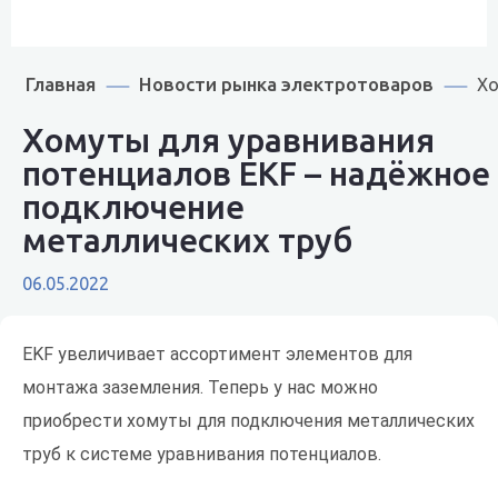
Главная
Новости рынка электротоваров
Хо
Хомуты для уравнивания
потенциалов EKF – надёжное
подключение
металлических труб
06.05.2022
EKF увеличивает ассортимент элементов для
монтажа заземления. Теперь у нас можно
приобрести хомуты для подключения металлических
труб к системе уравнивания потенциалов.