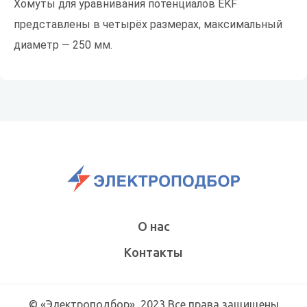
Хомуты для уравнивания потенциалов EKF
представлены в четырёх размерах, максимальный
диаметр — 250 мм.
О нас
Контакты
© «Электроподбор», 2023 Все права защищены