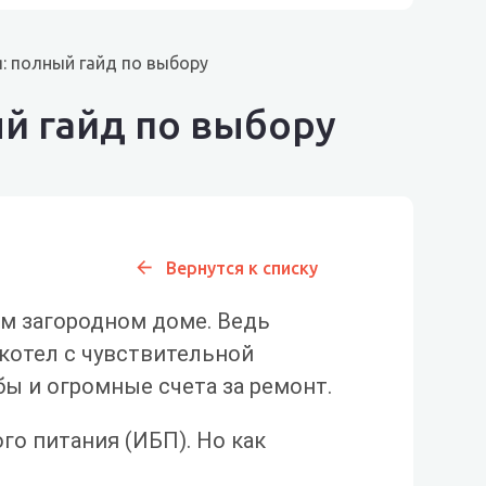
: полный гайд по выбору
й гайд по выбору
Вернутся к списку
ем загородном доме. Ведь
котел с чувствительной
бы и огромные счета за ремонт.
о питания (ИБП). Но как