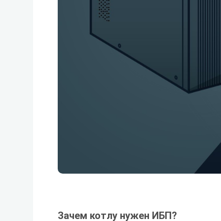
Зачем котлу нужен ИБП?