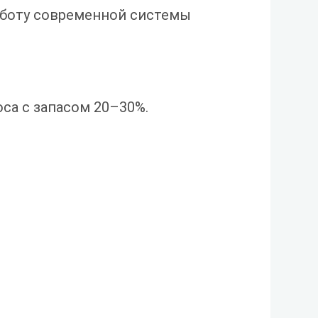
аботу современной системы
са с запасом
20–30%.