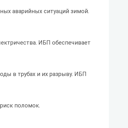
ных аварийных ситуаций зимой.
ектричества. ИБП обеспечивает
ды в трубах и их разрыву. ИБП
 риск поломок.