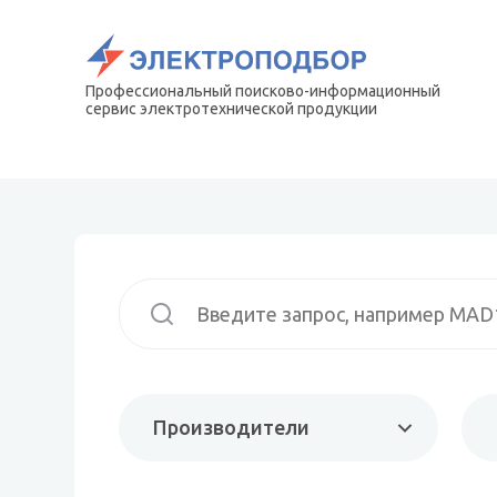
Профессиональный поисково-информационный
сервис электротехнической продукции
Производители