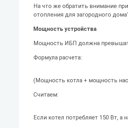
На что же обратить внимание пр
отопления для загородного дома
Мощность устройства
Мощность ИБП должна превышать
Формула расчета:
(Мощность котла + мощность насос
Считаем:
Если котел потребляет 150 Вт, а