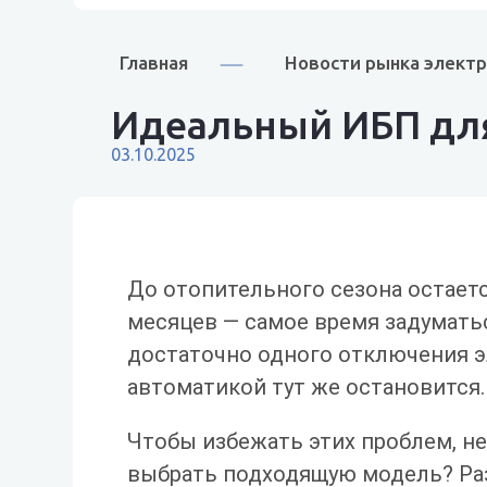
Главная
Новости рынка элект
Идеальный ИБП для
03.10.2025
До отопительного сезона остает
месяцев — самое время задумать
достаточно одного отключения э
автоматикой тут же остановится.
Чтобы избежать этих проблем, не
выбрать подходящую модель? Ра