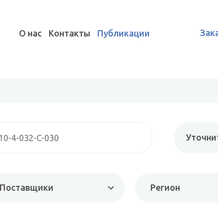
Зак
О нас
Контакты
Публикации
Уточни
Поставщики
Регион