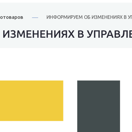
ротоваров
ИНФОРМИРУЕМ ОБ ИЗМЕНЕНИЯХ В УП
ИЗМЕНЕНИЯХ В УПРАВЛЕ