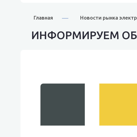
Главная
Новости рынка элект
ИНФОРМИРУЕМ ОБ 