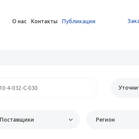
Зак
О нас
Контакты
Публикации
Уточни
Поставщики
Регион