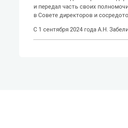
и передал часть своих полномочи
в Совете директоров и сосредот
С 1 сентября 2024 года А.Н. Забе