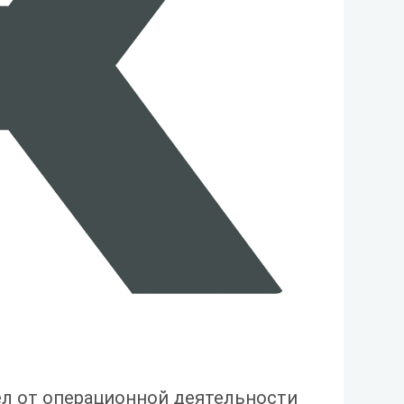
ел от операционной деятельности