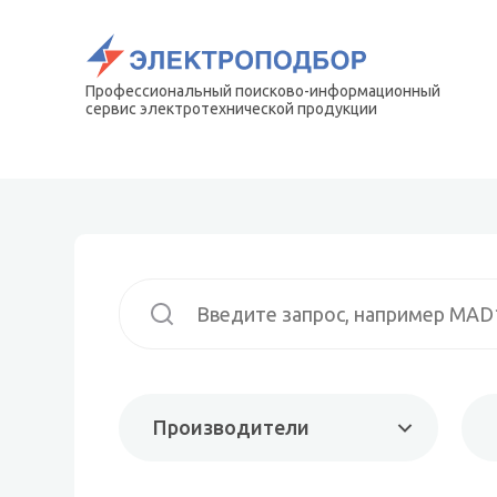
Профессиональный поисково-информационный
сервис электротехнической продукции
Производители