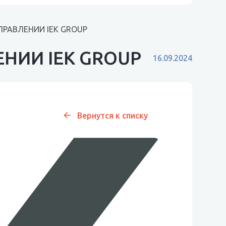
РАВЛЕНИИ IEK GROUP
НИИ IEK GROUP
16.09.2024
Вернутся к списку