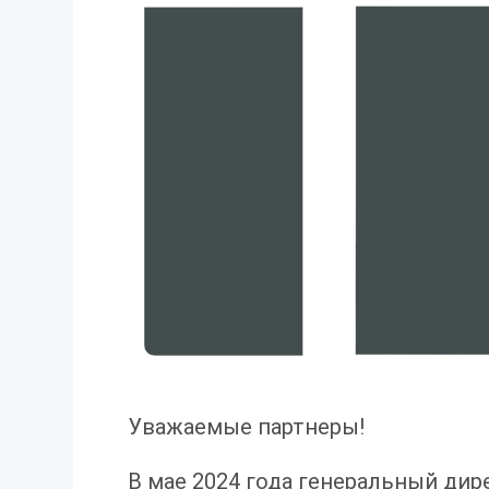
Уважаемые партнеры!
В мае 2024 года генеральный дир